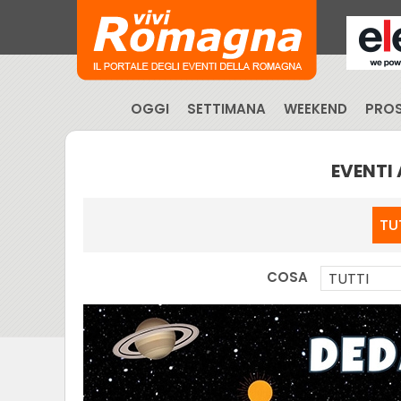
OGGI
SETTIMANA
WEEKEND
PROS
EVENTI
TU
COSA
TUTTI