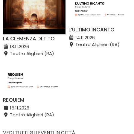
L’ULTIMO INCANTO
14.11.2026
LA CLEMENZA DI TITO
Teatro Alighieri (RA)
13.11.2026
Teatro Alighieri (RA)
REQUIEM
15.11.2026
Teatro Alighieri (RA)
VEDI TUTTI GLI EVENTI IN CITTÀ