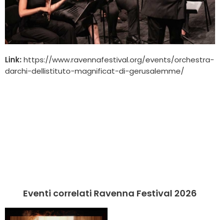
Link:
https://www.ravennafestival.org/events/orchestra-
darchi-dellistituto-magnificat-di-gerusalemme/
Eventi correlati Ravenna Festival 2026