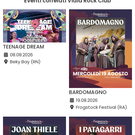
Eventi correlati Vidia Rock Club
TEENAGE DREAM
08.08.2026
Beky Bay (RN)
BARDOMAGNO
19.08.2026
Frogstock Festival (RA)