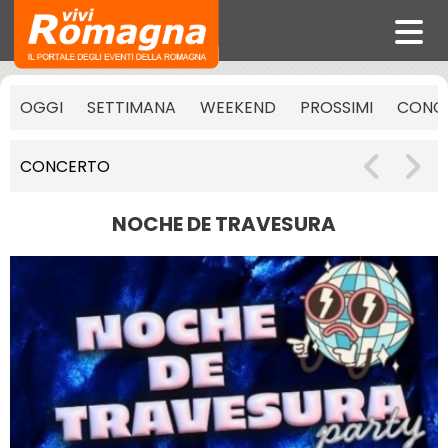
OGGI
SETTIMANA
WEEKEND
PROSSIMI
CONCE
CONCERTO
NOCHE DE TRAVESURA