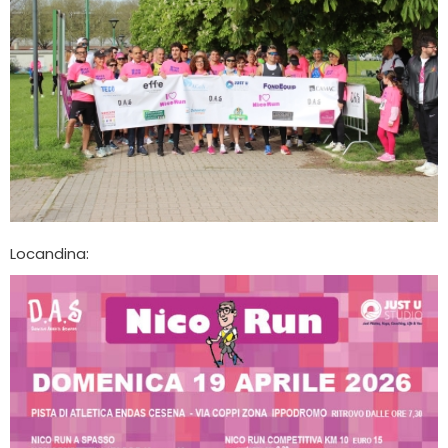
Locandina: