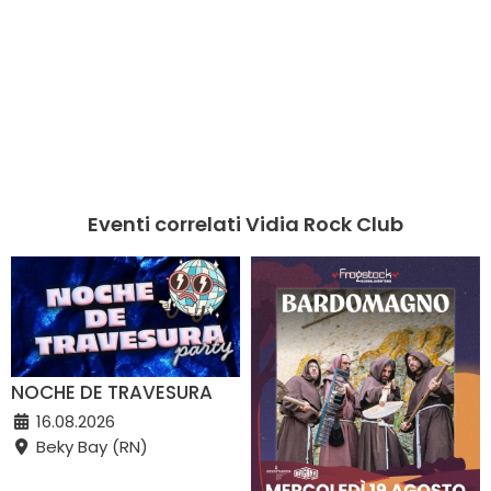
Eventi correlati Vidia Rock Club
NOCHE DE TRAVESURA
16.08.2026
Beky Bay (RN)