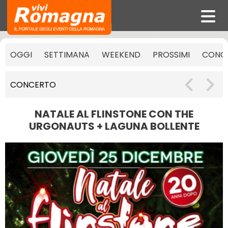
OGGI
SETTIMANA
WEEKEND
PROSSIMI
CONCE
CONCERTO
NATALE AL FLINSTONE CON THE
URGONAUTS + LAGUNA BOLLENTE