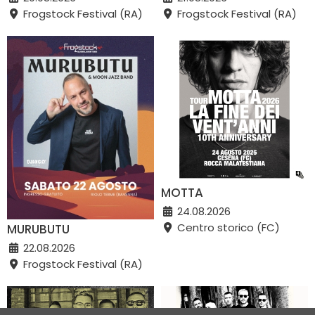
Frogstock Festival (RA)
Frogstock Festival (RA)
MOTTA
24.08.2026
Centro storico (FC)
MURUBUTU
22.08.2026
Frogstock Festival (RA)