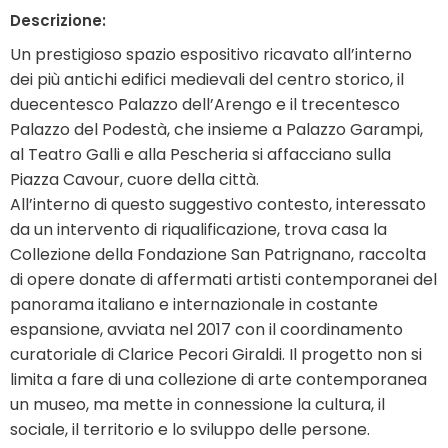
Descrizione:
Un prestigioso spazio espositivo ricavato all’interno
dei più antichi edifici medievali del centro storico, il
duecentesco Palazzo dell’Arengo e il trecentesco
Palazzo del Podestà, che insieme a Palazzo Garampi,
al Teatro Galli e alla Pescheria si affacciano sulla
Piazza Cavour, cuore della città.
All’interno di questo suggestivo contesto, interessato
da un intervento di riqualificazione, trova casa la
Collezione della Fondazione San Patrignano, raccolta
di opere donate di affermati artisti contemporanei del
panorama italiano e internazionale in costante
espansione, avviata nel 2017 con il coordinamento
curatoriale di Clarice Pecori Giraldi. Il progetto non si
limita a fare di una collezione di arte contemporanea
un museo, ma mette in connessione la cultura, il
sociale, il territorio e lo sviluppo delle persone.