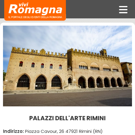
PALAZZI DELL'ARTE RIMINI
Indirizzo:
Piazza Cavour, 26 47921 Rimini (RN)