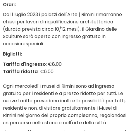
Orari:
Dal 1 luglio 2023 i palazzi dell'Arte | Rimini rimarranno
chiusi per lavori di riqualificazione architettonica
(durata prevista circa 10/12 mesi). Il Giardino delle
Sculture sarà aperto con ingresso gratuito in
occasioni speciali.
Biglietti:
Tariffa d'ingresso
: €8.00
Tariffa ridotta
: €6.00
Ogni mercoledì i musei di Rimini sono ad ingresso
gratuito per i residenti e a prezzo ridotto per tutti. Le
nuove tariffe prevedono inoltre la possibilità per tutti,
residenti e non, di visitare gratuitamente i Musei di
Rimini nel giorno del proprio compleanno, regalandosi
un percorso nella storia e nell'arte della città.