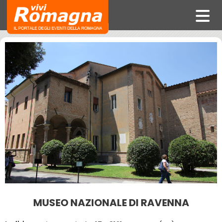
MUSEO NAZIONALE DI RAVENNA