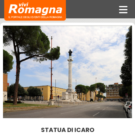
STATUA DI ICARO