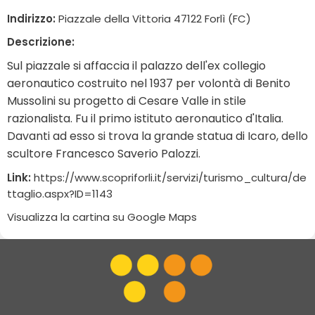
Indirizzo:
Piazzale della Vittoria 47122 Forlì (FC)
Descrizione:
Sul piazzale si affaccia il palazzo dell'ex collegio
aeronautico costruito nel 1937 per volontà di Benito
Mussolini su progetto di Cesare Valle in stile
razionalista. Fu il primo istituto aeronautico d'Italia.
Davanti ad esso si trova la grande statua di Icaro, dello
scultore Francesco Saverio Palozzi.
Link:
https://www.scopriforli.it/servizi/turismo_cultura/de
ttaglio.aspx?ID=1143
Visualizza la cartina su Google Maps