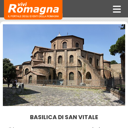
BASILICA DI SAN VITALE