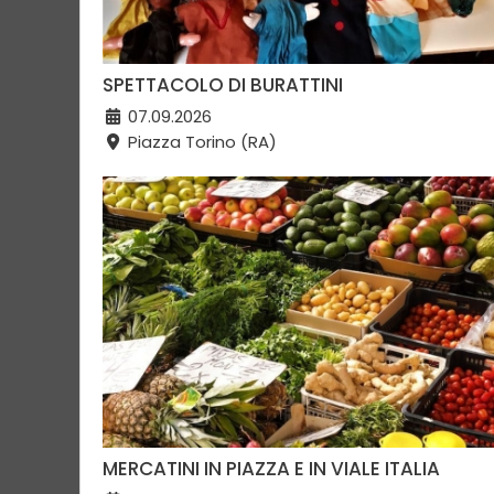
SPETTACOLO DI BURATTINI
07.09.2026
Piazza Torino (RA)
MERCATINI IN PIAZZA E IN VIALE ITALIA