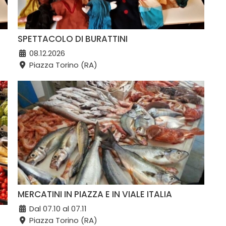
SPETTACOLO DI BURATTINI
08.12.2026
Piazza Torino (RA)
MERCATINI IN PIAZZA E IN VIALE ITALIA
Dal 07.10 al 07.11
Piazza Torino (RA)