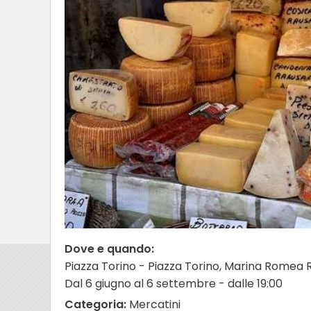
Dove e quando:
Piazza Torino - Piazza Torino, Marina Romea 
Dal 6 giugno al 6 settembre - dalle 19:00
Categoria:
Mercatini