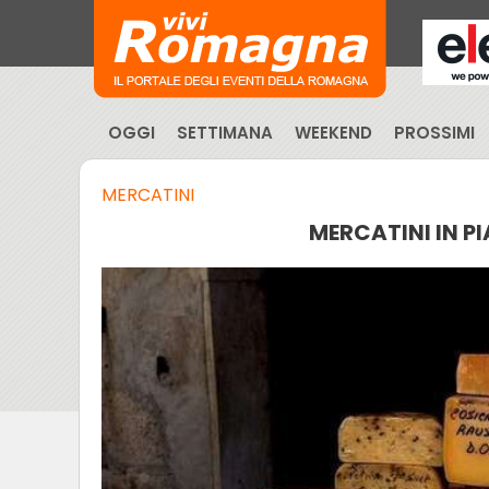
OGGI
SETTIMANA
WEEKEND
PROSSIMI
MERCATINI
MERCATINI IN PIA