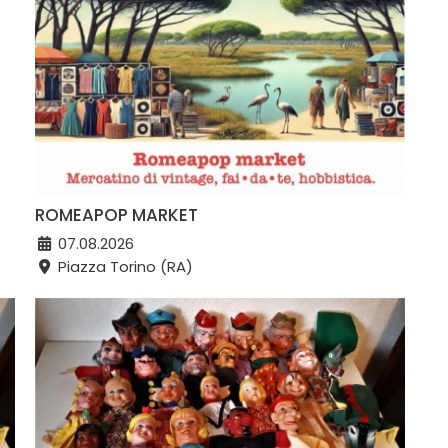
ROMEAPOP MARKET
07.08.2026
Piazza Torino (RA)