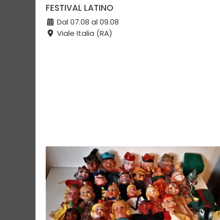
FESTIVAL LATINO
Dal 07.08 al 09.08
Viale Italia (RA)