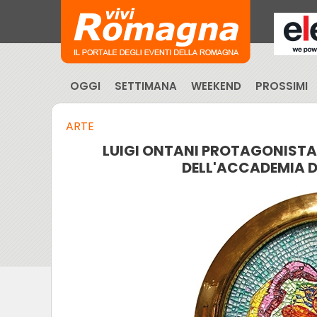
OGGI
SETTIMANA
WEEKEND
PROSSIMI
ARTE
LUIGI ONTANI PROTAGONISTA 
DELL'ACCADEMIA DI