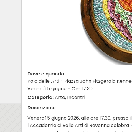
Dove e quando:
Polo delle Arti - Piazza John Fitzgerald Kenn
Venerdì 5 giugno - Ore 17:30
Categoria:
Arte, Incontri
Descrizione
Venerdì 5 giugno 2026, alle ore 17.30, presso i
l’Accademia di Belle Arti di Ravenna celebr