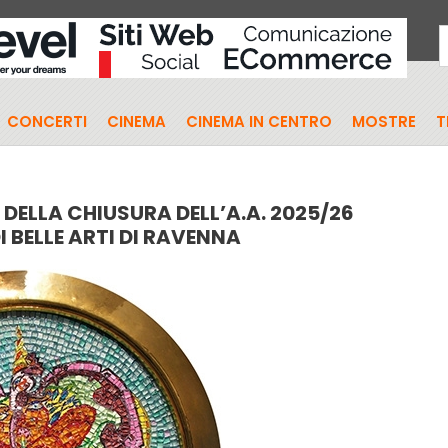
CONCERTI
CINEMA
CINEMA IN CENTRO
MOSTRE
T
DELLA CHIUSURA DELL’A.A. 2025/26
 BELLE ARTI DI RAVENNA