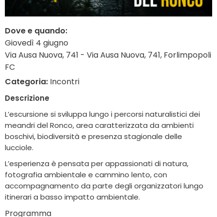
Dove e quando:
Giovedì 4 giugno
Via Ausa Nuova, 741 - Via Ausa Nuova, 741, Forlimpopoli
FC
Categoria:
Incontri
Descrizione
L’escursione si sviluppa lungo i percorsi naturalistici dei
meandri del Ronco, area caratterizzata da ambienti
boschivi, biodiversità e presenza stagionale delle
lucciole.
L’esperienza è pensata per appassionati di natura,
fotografia ambientale e cammino lento, con
accompagnamento da parte degli organizzatori lungo
itinerari a basso impatto ambientale.
Programma