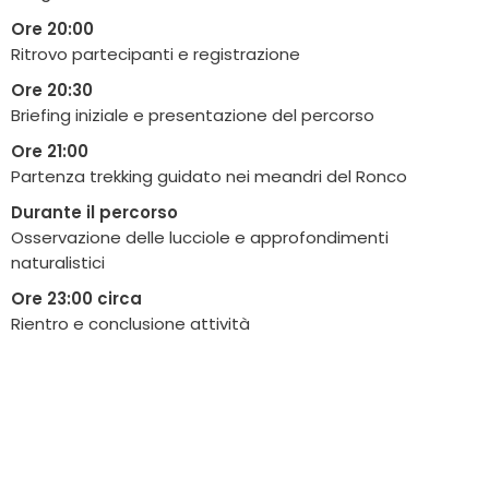
Ore 20:00
Ritrovo partecipanti e registrazione
Ore 20:30
Briefing iniziale e presentazione del percorso
Ore 21:00
Partenza trekking guidato nei meandri del Ronco
Durante il percorso
Osservazione delle lucciole e approfondimenti
naturalistici
Ore 23:00 circa
Rientro e conclusione attività