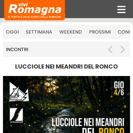
OGGI
SETTIMANA
WEEKEND
PROSSIMI
CONCE
INCONTRI
LUCCIOLE NEI MEANDRI DEL RONCO