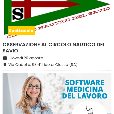
Spettacolo
OSSERVAZIONE AL CIRCOLO NAUTICO DEL
SAVIO
Giovedì 20 agosto
Via Caboto, 98
Lido di Classe (RA)