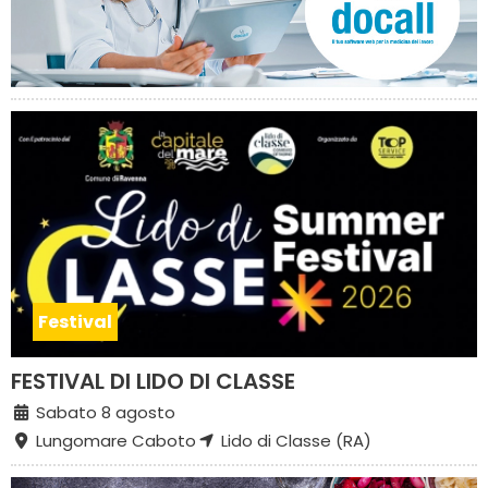
Festival
FESTIVAL DI LIDO DI CLASSE
Sabato 8 agosto
Lungomare Caboto
Lido di Classe (RA)