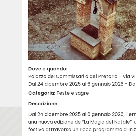
Dove e quando:
Palazzo dei Commissari o del Pretorio - Via Vi
Dal 24 dicembre 2025 al 6 gennaio 2026 - Dalle 
Categoria:
Feste e sagre
Descrizione
Dal 24 dicembre 2025 al 6 gennaio 2026, Terr
una nuova edizione de “La Magia del Natale”, 
festiva attraverso un ricco programma di inizi