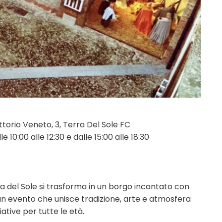
ttorio Veneto, 3, Terra Del Sole FC
10:00 alle 12:30 e dalle 15:00 alle 18:30
a del Sole si trasforma in un borgo incantato con
un evento che unisce tradizione, arte e atmosfera
ative per tutte le età.