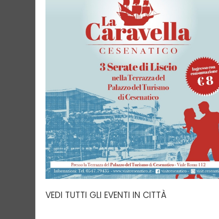
VEDI TUTTI GLI EVENTI IN CITTÀ