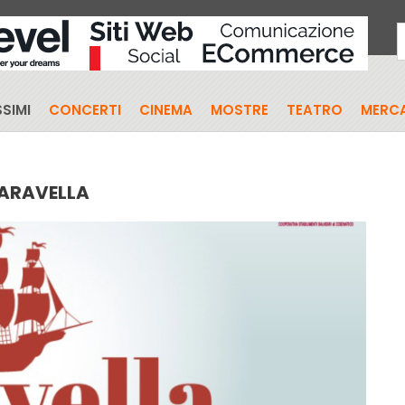
SIMI
CONCERTI
CINEMA
MOSTRE
TEATRO
MERCA
CARAVELLA