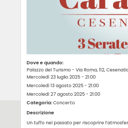
Dove e quando:
Palazzo del Turismo - Via Roma, 112, Cesenati
Mercoledì 23 luglio 2025 - 21:00
Mercoledì 13 agosto 2025 - 21:00
Mercoledì 27 agosto 2025 - 21:00
Categoria:
Concerto
Descrizione
Un tuffo nel passato per riscoprire l’atmosfe