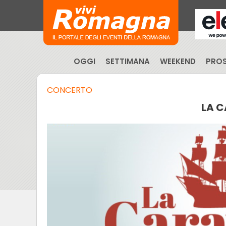
OGGI
SETTIMANA
WEEKEND
PROS
CONCERTO
LA 