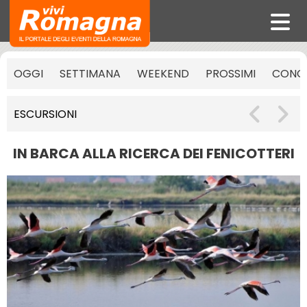
OGGI
SETTIMANA
WEEKEND
PROSSIMI
CONCE
ESCURSIONI
IN BARCA ALLA RICERCA DEI FENICOTTERI