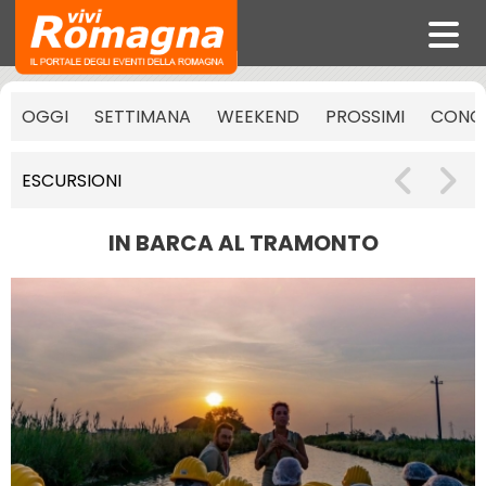
OGGI
SETTIMANA
WEEKEND
PROSSIMI
CONCE
ESCURSIONI
IN BARCA AL TRAMONTO