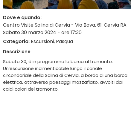
Dove e quando:
Centro Visite Salina di Cervia - Via Bova, 61, Cervia RA
Sabato 30 marzo 2024 - ore 17:30
Categoria:
Escursioni, Pasqua
Descrizione
Sabato 30, è in programma la barca al tramonto.
Un’escursione indimenticabile lungo il canale
circondariale della Salina di Cervia, a bordo di una barca
elettrica, attraverso paesaggi mozzafiato, avvolti dai
caldi colori del tramonto.