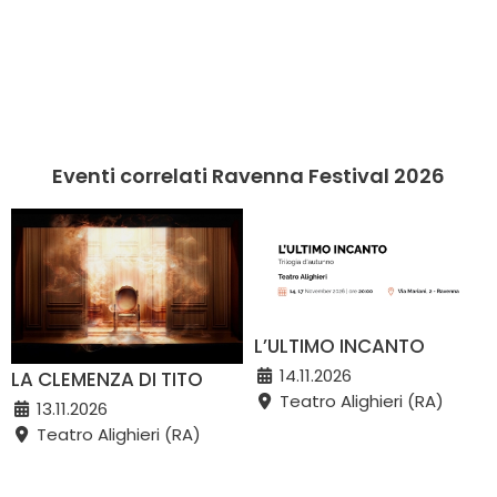
Eventi correlati Ravenna Festival 2026
L’ULTIMO INCANTO
14.11.2026
LA CLEMENZA DI TITO
Teatro Alighieri (RA)
13.11.2026
Teatro Alighieri (RA)