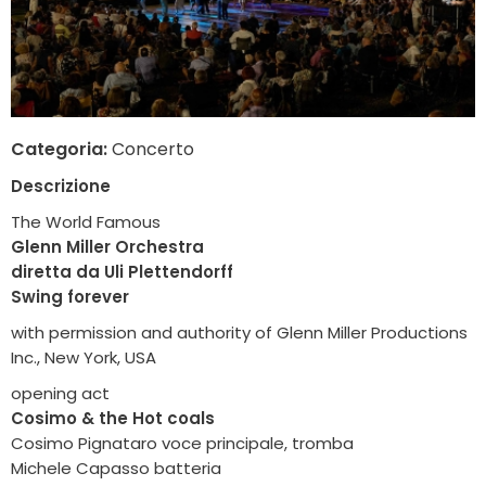
Categoria:
Concerto
Descrizione
The World Famous
Glenn Miller Orchestra
diretta da Uli Plettendorff
Swing forever
with permission and authority of Glenn Miller Productions
Inc., New York, USA
opening act
Cosimo & the Hot coals
Cosimo Pignataro voce principale, tromba
Michele Capasso batteria