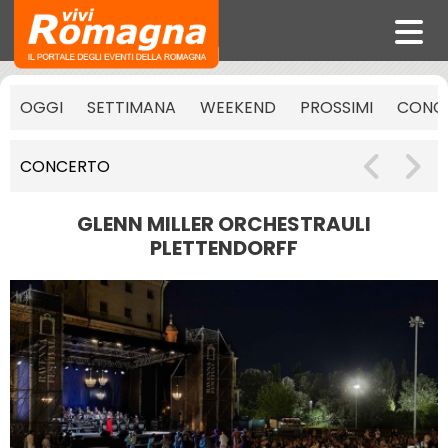
OGGI
SETTIMANA
WEEKEND
PROSSIMI
CONCE
CONCERTO
GLENN MILLER ORCHESTRAULI
PLETTENDORFF