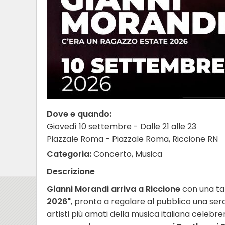
Dove e quando:
Giovedì 10 settembre - Dalle 21 alle 23
Piazzale Roma - Piazzale Roma, Riccione RN
Categoria:
Concerto, Musica
Descrizione
Gianni Morandi arriva a Riccione
con una ta
2026"
, pronto a regalare al pubblico una sera
artisti più amati della musica italiana celebr