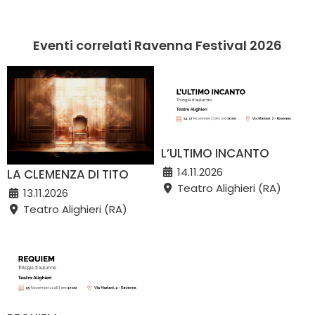
Eventi correlati Ravenna Festival 2026
L’ULTIMO INCANTO
14.11.2026
LA CLEMENZA DI TITO
Teatro Alighieri (RA)
13.11.2026
Teatro Alighieri (RA)