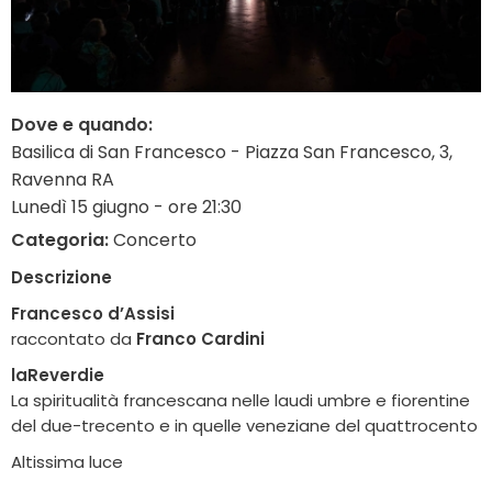
Dove e quando:
Basilica di San Francesco - Piazza San Francesco, 3,
Ravenna RA
Lunedì 15 giugno - ore 21:30
Categoria:
Concerto
Descrizione
Francesco d’Assisi
raccontato da
Franco Cardini
laReverdie
La spiritualità francescana nelle laudi umbre e fiorentine
del due-trecento e in quelle veneziane del quattrocento
Altissima luce