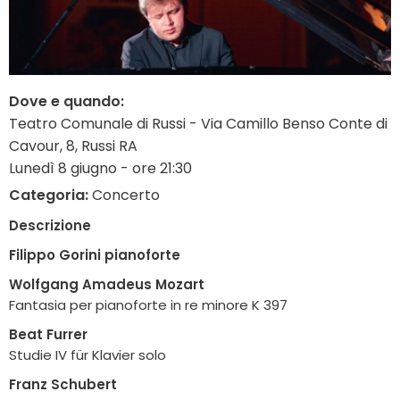
Dove e quando:
Teatro Comunale di Russi - Via Camillo Benso Conte di
Cavour, 8, Russi RA
Lunedì 8 giugno - ore 21:30
Categoria:
Concerto
Descrizione
Filippo Gorini pianoforte
Wolfgang Amadeus Mozart
Fantasia per pianoforte in re minore K 397
Beat Furrer
Studie IV für Klavier solo
Franz Schubert