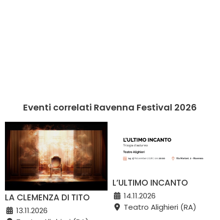
Eventi correlati Ravenna Festival 2026
L’ULTIMO INCANTO
14.11.2026
LA CLEMENZA DI TITO
Teatro Alighieri (RA)
13.11.2026