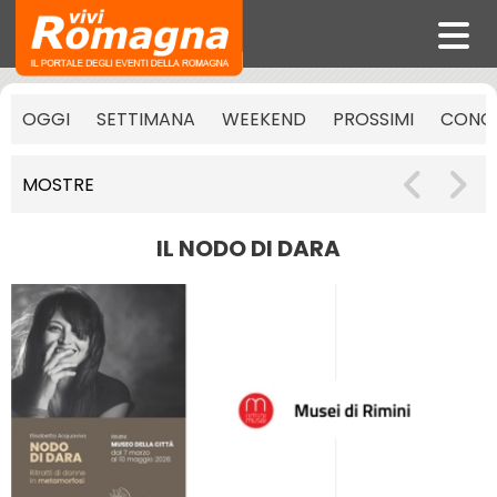
OGGI
SETTIMANA
WEEKEND
PROSSIMI
CONCE
MOSTRE
IL NODO DI DARA