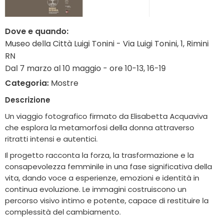
Dove e quando:
Museo della Città Luigi Tonini - Via Luigi Tonini, 1, Rimini
RN
Dal 7 marzo al 10 maggio - ore 10-13, 16-19
Categoria:
Mostre
Descrizione
Un viaggio fotografico firmato da
Elisabetta Acquaviva
che esplora la metamorfosi della donna attraverso
ritratti intensi e autentici.
Il progetto racconta la forza, la trasformazione e la
consapevolezza femminile in una fase significativa della
vita, dando voce a esperienze, emozioni e identità in
continua evoluzione. Le immagini costruiscono un
percorso visivo intimo e potente, capace di restituire la
complessità del cambiamento.