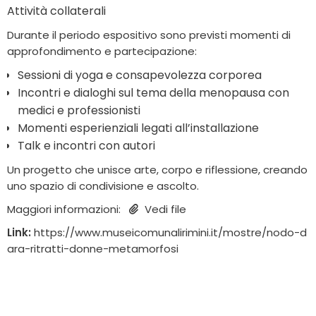
Attività collaterali
Durante il periodo espositivo sono previsti momenti di
approfondimento e partecipazione:
Sessioni di yoga e consapevolezza corporea
Incontri e dialoghi sul tema della menopausa con
medici e professionisti
Momenti esperienziali legati all’installazione
Talk e incontri con autori
Un progetto che unisce arte, corpo e riflessione, creando
uno spazio di condivisione e ascolto.
Maggiori informazioni:
Vedi file
Link:
https://www.museicomunalirimini.it/mostre/nodo-d
ara-ritratti-donne-metamorfosi