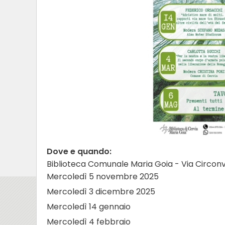
Dove e quando:
Biblioteca Comunale Maria Goia - Via Circonva
Mercoledì 5 novembre 2025
Mercoledì 3 dicembre 2025
Mercoledì 14 gennaio
Mercoledì 4 febbraio