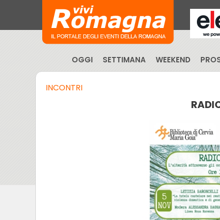
OGGI
SETTIMANA
WEEKEND
PROS
INCONTRI
RADIC