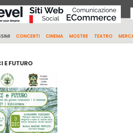
SIMI
CONCERTI
CINEMA
MOSTRE
TEATRO
MERCA
I E FUTURO