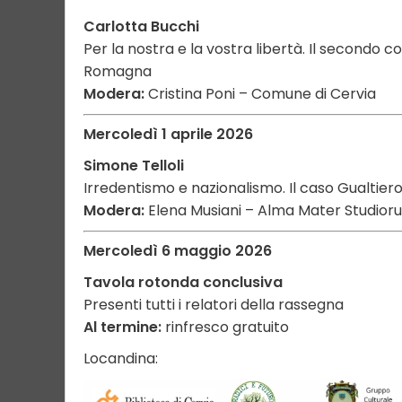
Carlotta Bucchi
Per la nostra e la vostra libertà. Il secondo 
Romagna
Modera:
Cristina Poni – Comune di Cervia
Mercoledì 1 aprile 2026
Simone Telloli
Irredentismo e nazionalismo. Il caso Gualtiero
Modera:
Elena Musiani – Alma Mater Studior
Mercoledì 6 maggio 2026
Tavola rotonda conclusiva
Presenti tutti i relatori della rassegna
Al termine:
rinfresco gratuito
Locandina: