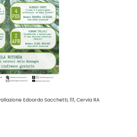
llazione Edoardo Sacchetti, 111, Cervia RA