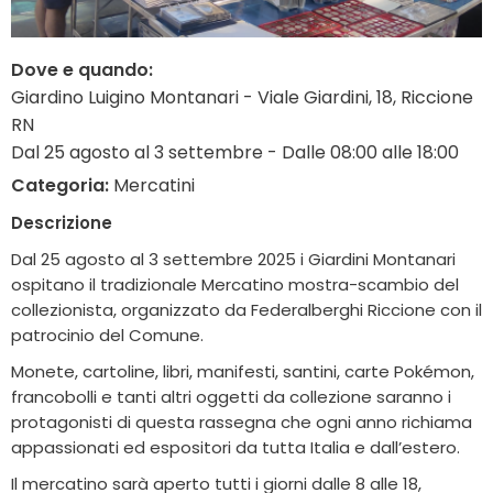
Dove e quando:
Giardino Luigino Montanari - Viale Giardini, 18, Riccione
RN
Dal 25 agosto al 3 settembre - Dalle 08:00 alle 18:00
Categoria:
Mercatini
Descrizione
Dal 25 agosto al 3 settembre 2025 i Giardini Montanari
ospitano il tradizionale Mercatino mostra-scambio del
collezionista, organizzato da Federalberghi Riccione con il
patrocinio del Comune.
Monete, cartoline, libri, manifesti, santini, carte Pokémon,
francobolli e tanti altri oggetti da collezione saranno i
protagonisti di questa rassegna che ogni anno richiama
appassionati ed espositori da tutta Italia e dall’estero.
Il mercatino sarà aperto tutti i giorni dalle 8 alle 18,