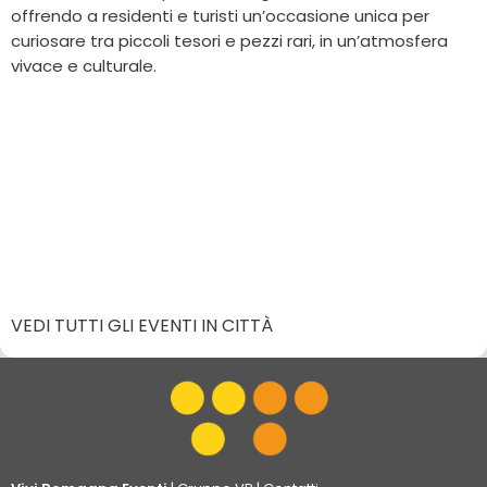
offrendo a residenti e turisti un’occasione unica per
curiosare tra piccoli tesori e pezzi rari, in un’atmosfera
vivace e culturale.
VEDI TUTTI GLI EVENTI IN CITTÀ