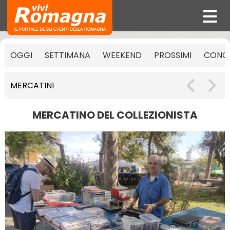
OGGI
SETTIMANA
WEEKEND
PROSSIMI
CONCE
MERCATINI
MERCATINO DEL COLLEZIONISTA