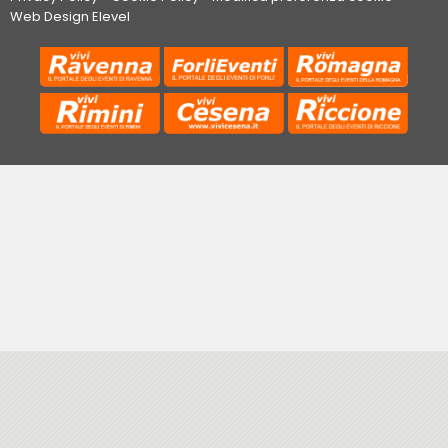
Web Design Elevel