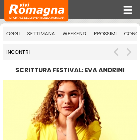
OGGI
SETTIMANA
WEEKEND
PROSSIMI
CONCE
INCONTRI
SCRITTURA FESTIVAL: EVA ANDRINI