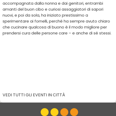
accompagnata dalla nonna e dai genitori, entrambi
amanti del buon cibo e curiosi assaggiatori di sapori
nuovi, e poi da sola, ha iniziato prestissimo a
sperimentare ai fornelli, perché ha sempre avuto chiaro
che cucinare qualcosa di buono è il modo migliore per
prendersi cura delle persone care – e anche di sé stessi.
VEDI TUTTI GLI EVENTI IN CITTÀ