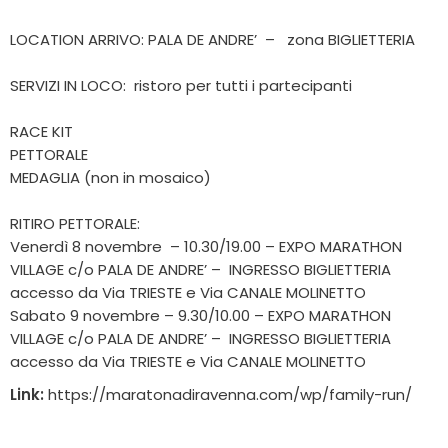
LOCATION ARRIVO: PALA DE ANDRE’ – zona BIGLIETTERIA
SERVIZI IN LOCO: ristoro per tutti i partecipanti
RACE KIT
PETTORALE
MEDAGLIA (non in mosaico)
RITIRO PETTORALE:
Venerdì 8 novembre – 10.30/19.00 – EXPO MARATHON
VILLAGE c/o PALA DE ANDRE’ – INGRESSO BIGLIETTERIA
accesso da Via TRIESTE e Via CANALE MOLINETTO
Sabato 9 novembre – 9.30/10.00 – EXPO MARATHON
VILLAGE c/o PALA DE ANDRE’ – INGRESSO BIGLIETTERIA
accesso da Via TRIESTE e Via CANALE MOLINETTO
Link:
https://maratonadiravenna.com/wp/family-run/