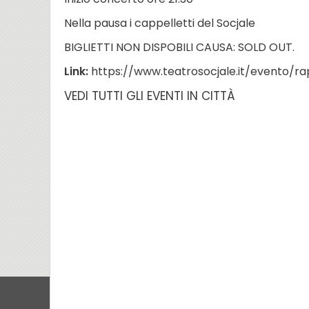
Nella pausa i cappelletti del Socjale
BIGLIETTI NON DISPOBILI CAUSA: SOLD OUT.
Link:
https://www.teatrosocjale.it/evento/ra
VEDI TUTTI GLI EVENTI IN CITTÀ