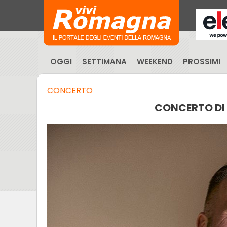
OGGI
SETTIMANA
WEEKEND
PROSSIMI
CONCERTO
CONCERTO DI