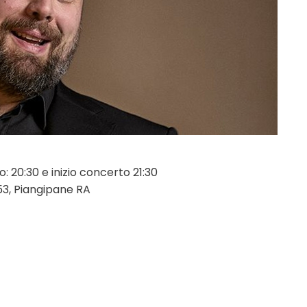
 20:30 e inizio concerto 21:30
53, Piangipane RA