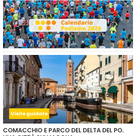
Visite guidate
COMACCHIO E PARCO DEL DELTA DEL PO.