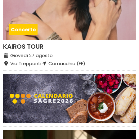
Concerto
KAIROS TOUR
Giovedì 27 agosto
Via Trepponti
Comacchio (FE)