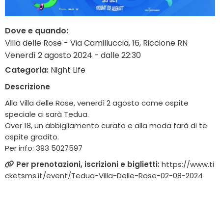
Dove e quando:
Villa delle Rose - Via Camilluccia, 16, Riccione RN
Venerdì 2 agosto 2024 - dalle 22:30
Categoria:
Night Life
Descrizione
Alla Villa delle Rose, venerdì 2 agosto come ospite
speciale ci sarà Tedua.
Over 18, un abbigliamento curato e alla moda farà di te
ospite gradito.
Per info: 393 5027597
Per prenotazioni, iscrizioni e biglietti:
https://www.ti
cketsms.it/event/Tedua-Villa-Delle-Rose-02-08-2024