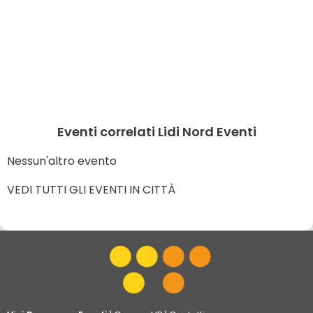
Eventi correlati Lidi Nord Eventi
Nessun'altro evento
VEDI TUTTI GLI EVENTI IN CITTÀ