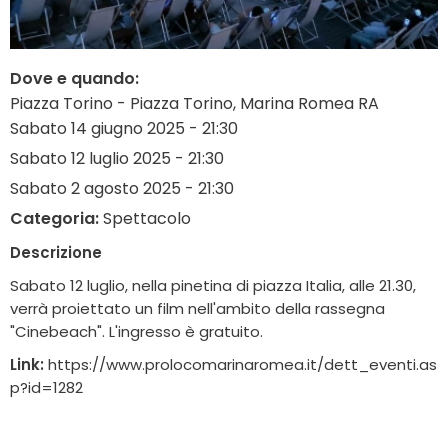
Dove e quando:
Piazza Torino - Piazza Torino, Marina Romea RA
Sabato 14 giugno 2025 - 21:30
Sabato 12 luglio 2025 - 21:30
Sabato 2 agosto 2025 - 21:30
Categoria:
Spettacolo
Descrizione
Sabato 12 luglio, nella pinetina di piazza Italia, alle 21.30,
verrà proiettato un film nell'ambito della rassegna
"Cinebeach". L'ingresso è gratuito.
Link:
https://www.prolocomarinaromea.it/dett_eventi.as
p?id=1282