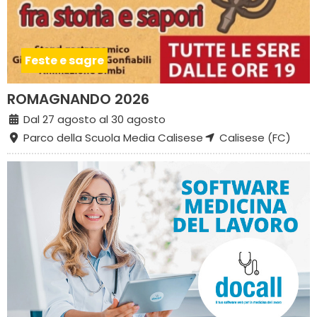
Feste e sagre
ROMAGNANDO 2026
Dal 27 agosto al 30 agosto
Parco della Scuola Media Calisese
Calisese (FC)