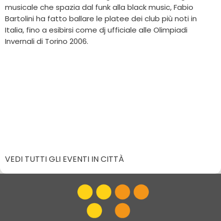
musicale che spazia dal funk alla black music, Fabio
Bartolini ha fatto ballare le platee dei club più noti in
Italia, fino a esibirsi come dj ufficiale alle Olimpiadi
Invernali di Torino 2006.
VEDI TUTTI GLI EVENTI IN CITTÀ