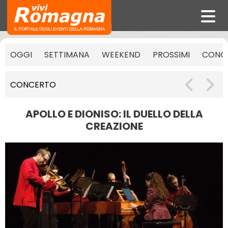
OGGI
SETTIMANA
WEEKEND
PROSSIMI
CONCE
CONCERTO
APOLLO E DIONISO: IL DUELLO DELLA
CREAZIONE