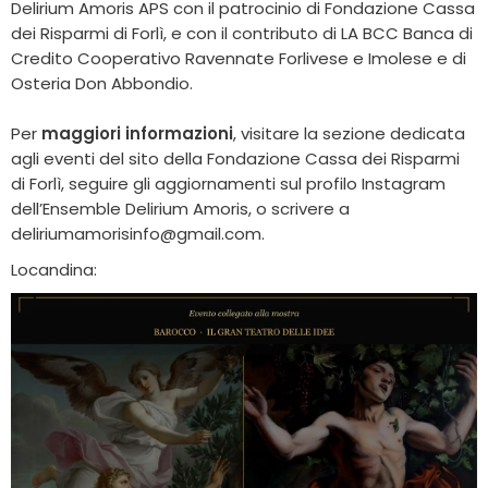
Delirium Amoris APS con il patrocinio di Fondazione Cassa
dei Risparmi di Forlì, e con il contributo di LA BCC Banca di
Credito Cooperativo Ravennate Forlivese e Imolese e di
Osteria Don Abbondio.
Per
maggiori informazioni
, visitare la sezione dedicata
agli eventi del sito della Fondazione Cassa dei Risparmi
di Forlì, seguire gli aggiornamenti sul profilo Instagram
dell’Ensemble Delirium Amoris, o scrivere a
deliriumamorisinfo@gmail.com.
Locandina: