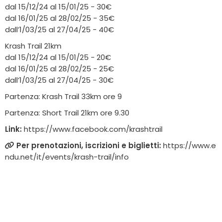
dal 15/12/24 al 15/01/25 - 30€
dal 16/01/25 al 28/02/25 - 35€
dall’1/03/25 al 27/04/25 - 40€
Krash Trail 21km
dal 15/12/24 al 15/01/25 - 20€
dal 16/01/25 al 28/02/25 - 25€
dall’1/03/25 al 27/04/25 - 30€
Partenza: Krash Trail 33km ore 9
Partenza: Short Trail 21km ore 9.30
Link:
https://www.facebook.com/krashtrail
Per prenotazioni, iscrizioni e biglietti:
https://www.e
ndu.net/it/events/krash-trail/info