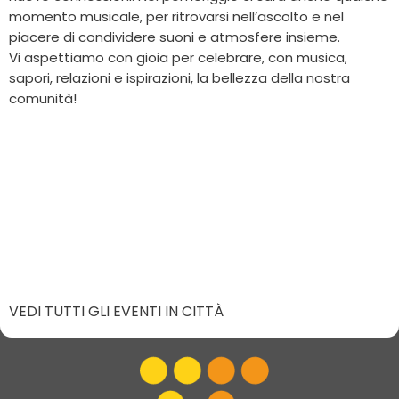
momento musicale, per ritrovarsi nell’ascolto e nel
piacere di condividere suoni e atmosfere insieme.
Vi aspettiamo con gioia per celebrare, con musica,
sapori, relazioni e ispirazioni, la bellezza della nostra
comunità!
VEDI TUTTI GLI EVENTI IN CITTÀ