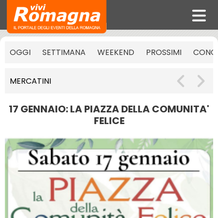
OGGI
SETTIMANA
WEEKEND
PROSSIMI
CONCE
MERCATINI
17 GENNAIO: LA PIAZZA DELLA COMUNITA'
FELICE