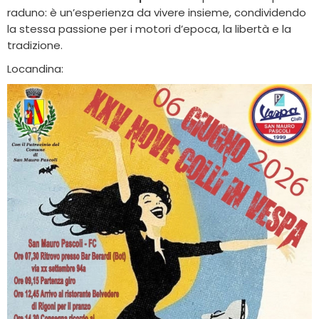
raduno: è un’esperienza da vivere insieme, condividendo
la stessa passione per i motori d’epoca, la libertà e la
tradizione.
Locandina: