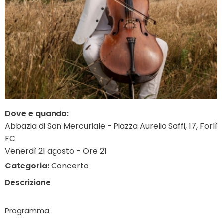
Dove e quando:
Abbazia di San Mercuriale - Piazza Aurelio Saffi, 17, Forlì
FC
Venerdì 21 agosto - Ore 21
Categoria:
Concerto
Descrizione
Programma