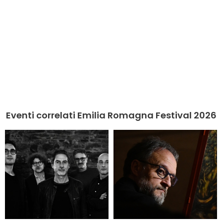
Eventi correlati Emilia Romagna Festival 2026