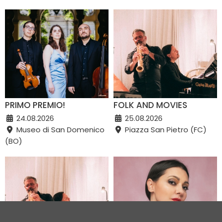
PRIMO PREMIO!
FOLK AND MOVIES
24.08.2026
25.08.2026
Museo di San Domenico
Piazza San Pietro (FC)
(BO)