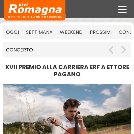
OGGI
SETTIMANA
WEEKEND
PROSSIMI
CONCE
CONCERTO
XVII PREMIO ALLA CARRIERA ERF A ETTORE
PAGANO