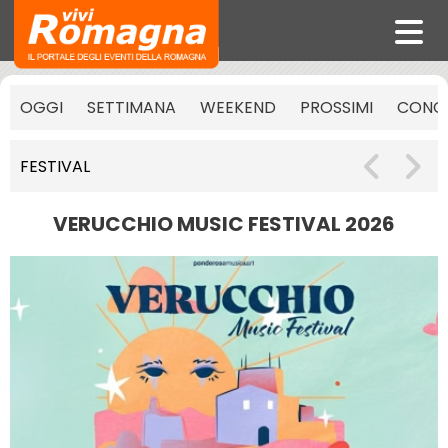
OGGI
SETTIMANA
WEEKEND
PROSSIMI
CONCE
FESTIVAL
VERUCCHIO MUSIC FESTIVAL 2026