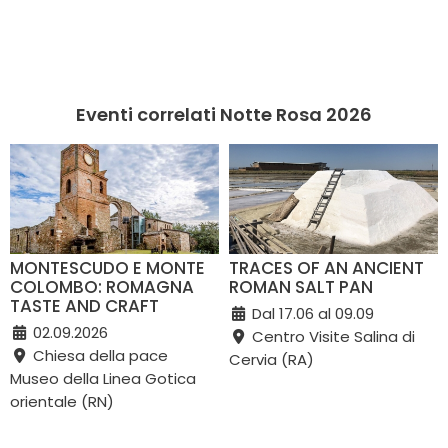
Eventi correlati Notte Rosa 2026
MONTESCUDO E MONTE
TRACES OF AN ANCIENT
COLOMBO: ROMAGNA
ROMAN SALT PAN
TASTE AND CRAFT
Dal 17.06 al 09.09
02.09.2026
Centro Visite Salina di
Chiesa della pace
Cervia (RA)
Museo della Linea Gotica
orientale (RN)