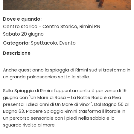
Dove e quando:
Centro storico - Centro Storico, Rimini RN
Sabato 20 giugno
Categoria:
Spettacolo, Evento
Descrizione
Anche quest’anno la spiaggia di Rimini sud si trasforma in
un grande palcoscenico sotto le stelle.
Sulla Spiaggia di Rimini l'appuntamento è per venerdì 19
giugno con "Un Mare di Rosa – La Notte Rosa è a Riva
presenta: i dieci anni di Un Mare di Vino”". Dal Bagno 50 al
Bagno 63, Piacere Spiaggia Rimini trasforma il litorale in
un percorso sensoriale con i piedi nella sabbia e lo
sguardo rivolto al mare.