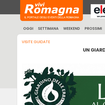
OGGI
SETTIMANA
WEEKEND
PROSSIMI
VISITE GUIDATE
UN GIARD