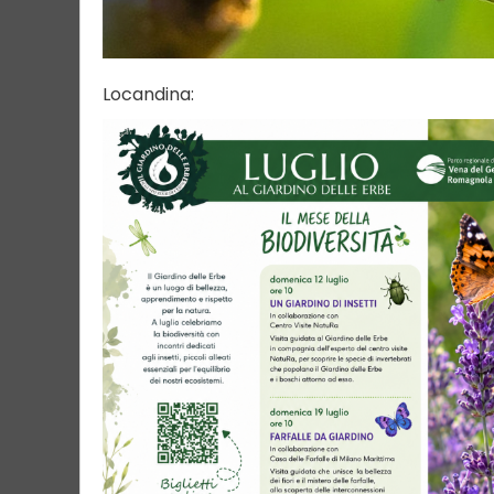
Locandina: