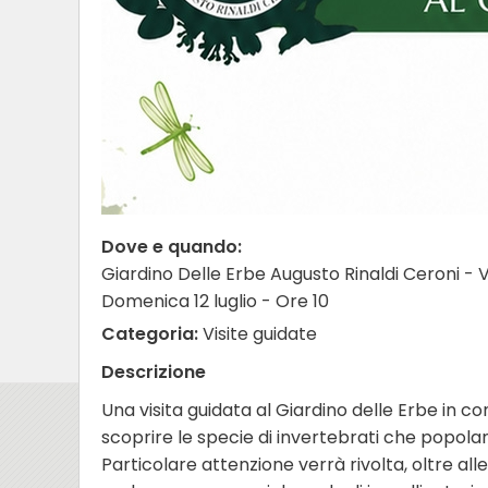
Dove e quando:
Giardino Delle Erbe Augusto Rinaldi Ceroni - V
Domenica 12 luglio - Ore 10
Categoria:
Visite guidate
Descrizione
Una visita guidata al Giardino delle Erbe in 
scoprire le specie di invertebrati che popolan
Particolare attenzione verrà rivolta, oltre alle 