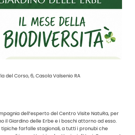
ia del Corso, 6, Casola Valsenio RA
compagnia dell’esperto del Centro Visite NatuRa, per
o il Giardino delle Erbe e i boschi attorno ad esso.
tipiche farfalle stagionali, a tutti i pronubi che