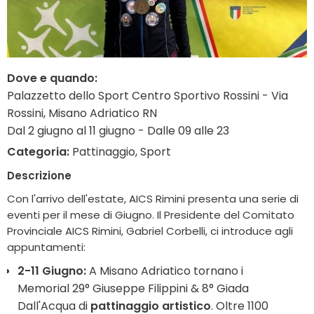
Dove e quando:
Palazzetto dello Sport Centro Sportivo Rossini - Via
Rossini, Misano Adriatico RN
Dal 2 giugno al 11 giugno - Dalle 09 alle 23
Categoria:
Pattinaggio, Sport
Descrizione
Con l'arrivo dell'estate, AICS Rimini presenta una serie di
eventi per il mese di Giugno. Il Presidente del Comitato
Provinciale AICS Rimini, Gabriel Corbelli, ci introduce agli
appuntamenti:
2-11 Giugno:
A Misano Adriatico tornano i
Memorial 29° Giuseppe Filippini & 8° Giada
Dall'Acqua di
pattinaggio artistico
. Oltre 1100