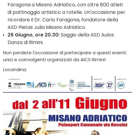
Faragona a Misano Adriatico, con oltre 800 atleti
di pattinaggio artistico a rotelle. Un'occasione per
ricordare il Dr. Carlo Faragona, fondatore della
ASD Pietas Julia Misano Adriatico.
26 Giugno, ore 20.30:
Saggio della ASD Aulos
Danza di Rimini.
Non perdete l'occasione di partecipare a questi eventi
unici e coinvolgenti organizzati da AICS Rimini!
Locandina: