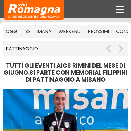
OGGI
SETTIMANA
WEEKEND
PROSSIMI
CONCE
PATTINAGGIO
TUTTI GLI EVENTI AICS RIMINI DEL MESE DI
GIUGNO.SI PARTE CON MEMORIAL FILIPPINI
DI PATTINAGGIO A MISANO