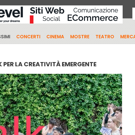
SIMI
CONCERTI
CINEMA
MOSTRE
TEATRO
MERCA
 PER LA CREATIVITÀ EMERGENTE