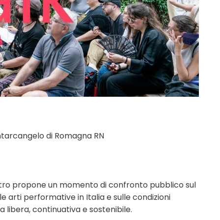
antarcangelo di Romagna RN
ontro propone un momento di confronto pubblico sul
arti performative in Italia e sulle condizioni
 libera, continuativa e sostenibile.