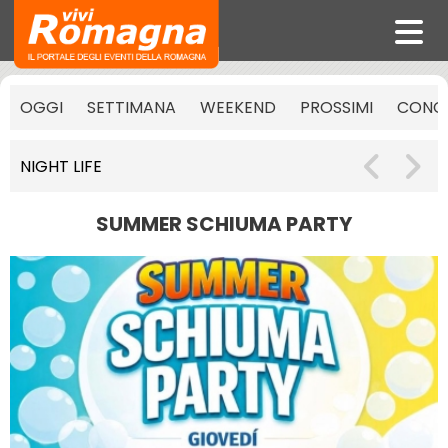
OGGI
SETTIMANA
WEEKEND
PROSSIMI
CONCE
NIGHT LIFE
SUMMER SCHIUMA PARTY