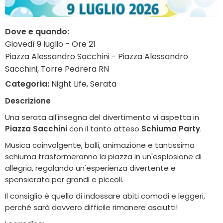
Dove e quando:
Giovedì 9 luglio - Ore 21
Piazza Alessandro Sacchini - Piazza Alessandro
Sacchini, Torre Pedrera RN
Categoria:
Night Life, Serata
Descrizione
Una serata all'insegna del divertimento vi aspetta in
Piazza Sacchini
con il tanto atteso
Schiuma Party
.
Musica coinvolgente, balli, animazione e tantissima
schiuma trasformeranno la piazza in un'esplosione di
allegria, regalando un'esperienza divertente e
spensierata per grandi e piccoli.
Il consiglio è quello di indossare abiti comodi e leggeri,
perché sarà davvero difficile rimanere asciutti!