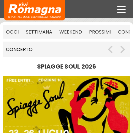
OGGI
SETTIMANA
WEEKEND
PROSSIMI
CONCE
CONCERTO
SPIAGGE SOUL 2026