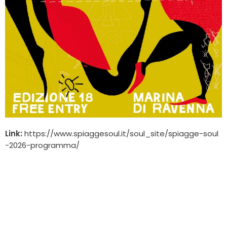
Link:
https://www.spiaggesoul.it/soul_site/spiagge-soul
-2026-programma/