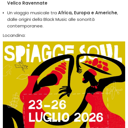
Velico Ravennate
Un viaggio musicale tra
Africa, Europa e Americhe
,
dalle origini della Black Music alle sonorità
contemporanee.
Locandina: