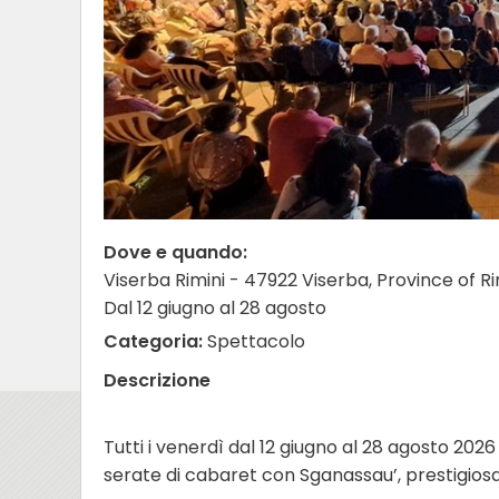
Dove e quando:
Viserba Rimini - 47922 Viserba, Province of Rimi
Dal 12 giugno al 28 agosto
Categoria:
Spettacolo
Descrizione
Tutti i venerdì dal 12 giugno al 28 agosto 2026
serate di cabaret con Sganassau’, prestigios