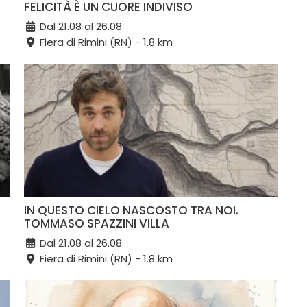
FELICITÀ È UN CUORE INDIVISO
Dal 21.08 al 26.08
Fiera di Rimini (RN) - 1.8 km
IN QUESTO CIELO NASCOSTO TRA NOI.
TOMMASO SPAZZINI VILLA
Dal 21.08 al 26.08
Fiera di Rimini (RN) - 1.8 km