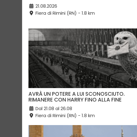
21.08.2026
Fiera di Rimini (RN) - 1.8 km
AVRÀ UN POTERE A LUI SCONOSCIUTO.
RIMANERE CON HARRY FINO ALLA FINE
Dal 21.08 al 26.08
Fiera di Rimini (RN) - 1.8 km