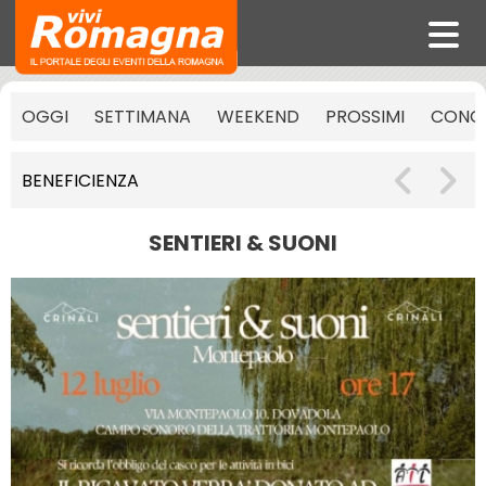
OGGI
SETTIMANA
WEEKEND
PROSSIMI
CONCE
BENEFICIENZA
SENTIERI & SUONI