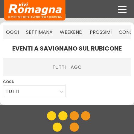
OGGI
SETTIMANA
WEEKEND
PROSSIMI
CONCE
EVENTI A SAVIGNANO SUL RUBICONE
TUTTI
AGO
COSA
TUTTI