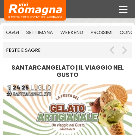
OGGI
SETTIMANA
WEEKEND
PROSSIMI
CONCE
FESTE E SAGRE
SANTARCANGELATO | IL VIAGGIO NEL
GUSTO