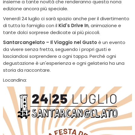
insieme a tante novità che renderanno questa nona
edizione ancora più speciale.
Venerdì 24 luglio ci sarà spazio anche per il divertimento
di tutta la famiglia con il
Kid's Drive In
, animazione e
tante dolci sorprese dedicate ai più piccoli.
Santarcangelato – Il Viaggio nel Gusto
è un evento
da vivere senza fretta, seguendo i propri gusti e
lasciandosi sorprendere a ogni tappa. Perché ogni
degustazione è un'esperienza e ogni gelateria ha una
storia da raccontare.
Locandina: