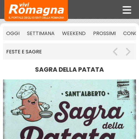
OGGI
SETTIMANA
WEEKEND
PROSSIMI
CONCE
FESTE E SAGRE
SAGRA DELLA PATATA